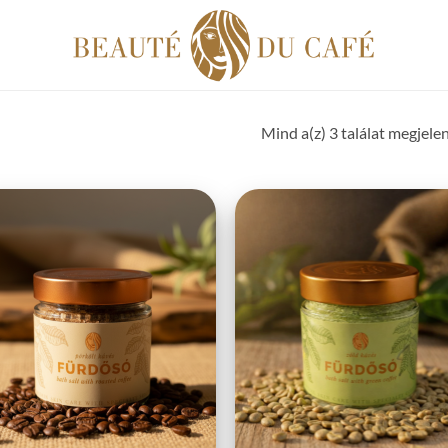
Mind a(z) 3 találat megjele